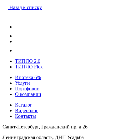
Назад к списку
ТИПЛО 2.0
ТИПЛО Flex
Ипотека 6%
Услуги
Портфолио
О компании
Каталог
Видеоблог
Контакты
Санкт-Петербург, Гражданский пр. д.26
Ленинградская область, ДНП Усадьба