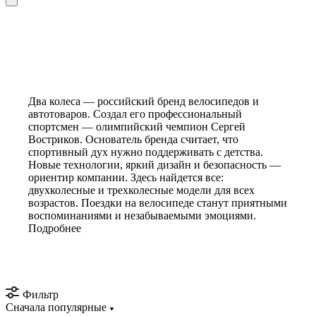
Два колеса — российский бренд велосипедов и
автотоваров. Создал его профессиональный
спортсмен — олимпийский чемпион Сергей
Востриков. Основатель бренда считает, что
спортивный дух нужно поддерживать с детства.
Новые технологии, яркий дизайн и безопасность —
ориентир компании. Здесь найдется все:
двухколесные и трехколесные модели для всех
возрастов. Поездки на велосипеде станут приятными
воспоминаниями и незабываемыми эмоциями.
Подробнее
Фильтр
Сначала популярные