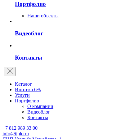
Портфолио
Наши объекты
Видеоблог
Контакты
Каталог
Ипотека 6%
Услуги
Портфолио
О компании
Видеоблог
Контакты
+7 812 989 33 00
info@tiplo.ru