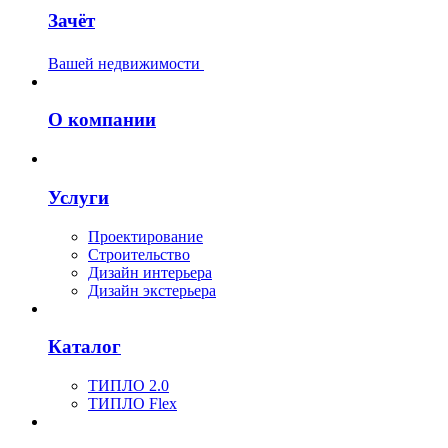
Зачёт
Вашей недвижимости
О компании
Услуги
Проектирование
Строительство
Дизайн интерьера
Дизайн экстерьера
Каталог
ТИПЛО 2.0
ТИПЛО Flex