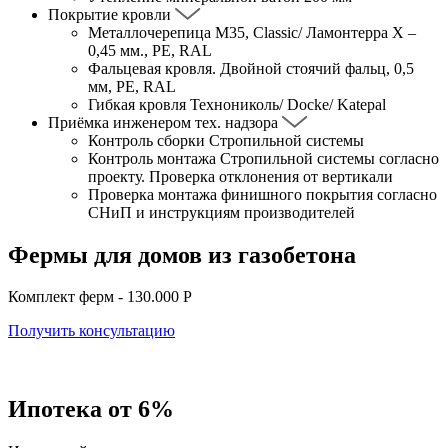
Покрытие кровли
Металлочерепица М35, Classic/ Ламонтерра Х –
0,45 мм., PE, RAL
Фальцевая кровля. Двойной стоячий фальц, 0,5
мм, PE, RAL
Гибкая кровля Технониколь/ Docke/ Katepal
Приёмка инженером тех. надзора
Контроль сборки Стропильной системы
Контроль монтажа Стропильной системы согласно
проекту. Проверка отклонения от вертикали
Проверка монтажа финишного покрытия согласно
СНиП и инструкциям производителей
Фермы для домов из газобетона
Комплект ферм - 130.000 P
Получить консультацию
Ипотека от 6%