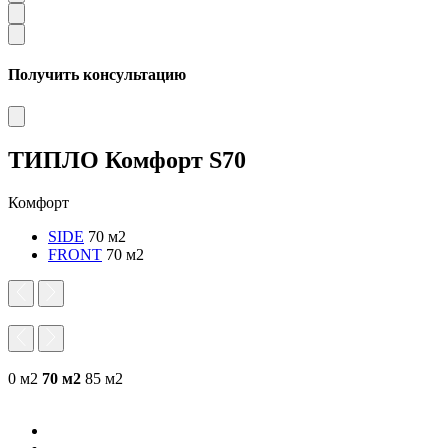
Получить консультацию
ТИПЛО Комфорт S70
Комфорт
SIDE
70 м2
FRONT
70 м2
0 м2
70 м2
85 м2