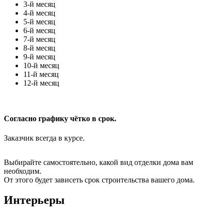
3-й месяц
4-й месяц
5-й месяц
6-й месяц
7-й месяц
8-й месяц
9-й месяц
10-й месяц
11-й месяц
12-й месяц
Согласно графику чётко в срок.
Заказчик всегда в курсе.
Выбирайте самостоятельно, какой вид отделки дома вам
необходим.
От этого будет зависеть срок строительства вашего дома.
Интерьеры