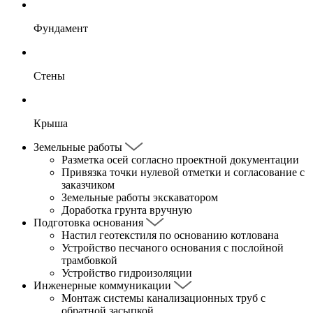
Фундамент
Стены
Крыша
Земельные работы
Разметка осей согласно проектной документации
Привязка точки нулевой отметки и согласование с
заказчиком
Земельные работы экскаватором
Доработка грунта вручную
Подготовка основания
Настил геотекстиля по основанию котлована
Устройство песчаного основания с послойной
трамбовкой
Устройство гидроизоляции
Инженерные коммуникации
Монтаж системы канализационных труб с
обратной засыпкой