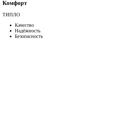
Комфорт
ТИПЛО
Качество
Надёжность
Безопасность