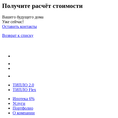
Получите расчёт стоимости
Вашего будущего дома
Уже сейчас!
Оставить контакты
Возврат к списку
ТИПЛО 2.0
ТИПЛО Flex
Ипотека 6%
Услуги
Портфолио
О компании