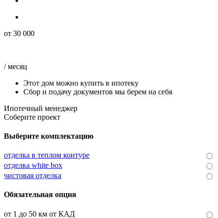
от
30 000
/ месяц
Этот дом можно купить в ипотеку
Сбор и подачу документов мы берем на себя
Ипотечный менеджер
Соберите проект
Выберите комплектацию
отделка в теплом контуре
отделка white box
чистовая отделка
Обязательная опция
от 1 до 50 км от КАД