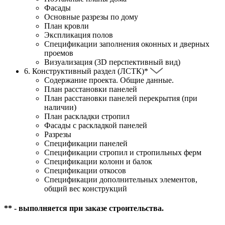
Фасады
Основные разрезы по дому
План кровли
Экспликация полов
Спецификации заполнения оконных и дверных
проемов
Визуализация (3D перспективный вид)
6.
Конструктивный раздел (ЛСТК)*
Содержание проекта. Общие данные.
План расстановки панелей
План расстановки панелей перекрытия (при
наличии)
План раскладки стропил
Фасады с раскладкой панелей
Разрезы
Спецификации панелей
Спецификации стропил и стропильных ферм
Спецификации колонн и балок
Спецификации откосов
Спецификации дополнительных элементов,
общий вес конструкций
** - выполняется при заказе строительства.