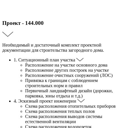
Проект - 144.000
Необходимый и достаточный комплект проектной
документации для строительства загородного дома.
1.
Ситуационный план участка
Расположение на участке основного дома
Расположение других построек на участке
Расположение очистных сооружений (ЛОС)
Привязка к границам с соблюдением
строительных норм и правил
Первичный ландшафтный дизайн (дорожки,
парковка, зоны отдыха и т.д.)
4.
Эскизный проект инженерии
Схема расположения отопительных приборов
Схема расположения теплых полов
Схема расположения выводов системы
естественной вентиляции
Схема расположения водорозеток