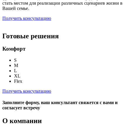
стать местом для реализации различных сценариев жизни в
Вашей семье.
Получить консультацию
Готовые решения
Комфорт
S
M
L
XL
Flex
Получить консультацию
Заполните форму, наш консультант свяжется с вами и
согласует встречу
О компании