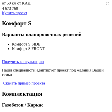
от 50 км от КАД
4 673 760
Купить проект
Комфорт S
Варианты планировочных решений
Комфорт S SIDE
Комфорт S FRONT
Получить консультацию
Наши специалисты адаптирует проект под желания Вашей
семьи
Скачать пример проекта
Комплектация
Газобетон / Каркас