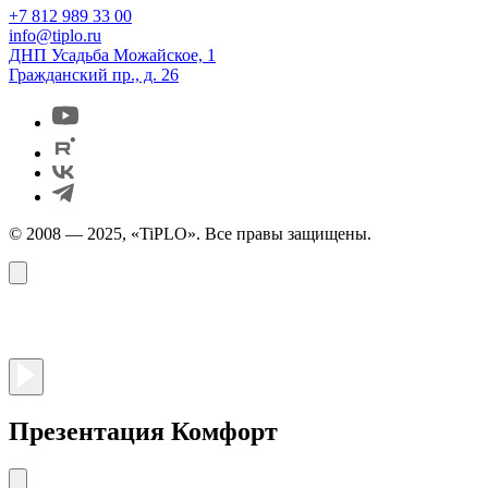
+7 812 989 33 00
info@tiplo.ru
ДНП Усадьба Можайское, 1
Гражданский пр., д. 26
© 2008 — 2025, «TiPLO». Все правы защищены.
Презентация Комфорт