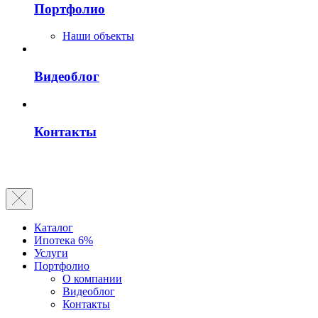
Портфолио
Наши объекты
Видеоблог
Контакты
Каталог
Ипотека 6%
Услуги
Портфолио
О компании
Видеоблог
Контакты