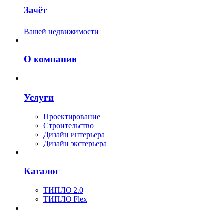
Зачёт
Вашей недвижимости
О компании
Услуги
Проектирование
Строительство
Дизайн интерьера
Дизайн экстерьера
Каталог
ТИПЛО 2.0
ТИПЛО Flex