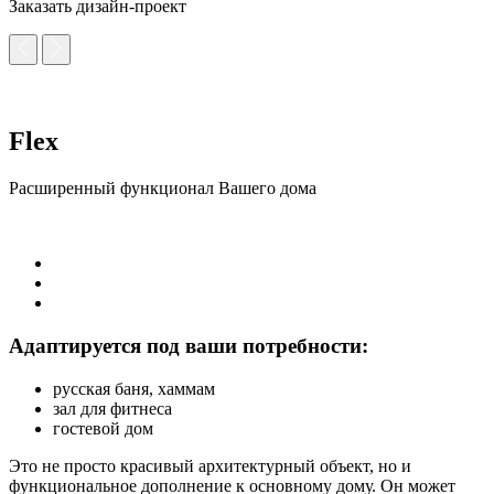
Заказать дизайн-проект
Flex
Расширенный функционал Вашего дома
Адаптируется под ваши потребности:
русская баня, хаммам
зал для фитнеса
гостевой дом
Это не просто красивый архитектурный объект, но и
функциональное дополнение к основному дому. Он может