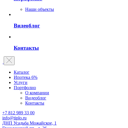
Наши объекты
Видеоблог
Контакты
Каталог
Ипотека 6%
Услуги
Портфолио
О компании
Видеоблог
Контакты
+7 812 989 33 00
info@tiplo.ru
ДНП Усадьба Можайское, 1