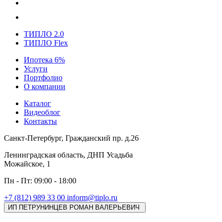
ТИПЛО 2.0
ТИПЛО Flex
Ипотека 6%
Услуги
Портфолио
О компании
Каталог
Видеоблог
Контакты
Санкт-Петербург, Гражданский пр. д.26
Ленинградская область, ДНП Усадьба
Можайское, 1
Пн - Пт: 09:00 - 18:00
+7 (812) 989 33 00
inform@tiplo.ru
ИП ПЕТРУНИНЦЕВ РОМАН ВАЛЕРЬЕВИЧ