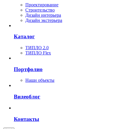
Проектирование
Строительство
Дизайн интерьера
Дизайн экстерьера
Каталог
ТИПЛО 2.0
ТИПЛО Flex
Портфолио
Наши объекты
Видеоблог
Контакты