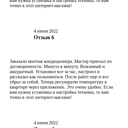
вам нужна установка и настройка техники, то вам
точно в этот интернет-магазин!
4 июня 2022
Отзыв 6
Заказали монтаж кондиционера. Мастер приехал по
договоренности. Минута в минуту. Вежливый и
аккуратный. Установил все за час, настроил и
рассказал как пользоваться. После работ еще и все
убрал за собой. Теперь регулируем температуру в
квартире через приложение. Это очень удобно. Если
вам нужна установка и настройка техники, то вам
точно в этот интернет-магазин!
4 июня 2022