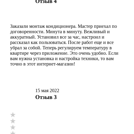
Отзыв 4
Заказали монтаж кондиционера. Мастер приехал по
договоренности. Минута в минуту. Вежливый и
аккуратный. Установил все за час, настроил и
рассказал как пользоваться. После работ еще и все
убрал за собой. Теперь регулируем температуру в
квартире через приложение. Это очень удобно. Если
вам нужна установка и настройка техники, то вам
точно в этот интернет-магазин!
15 мая 2022
Отзыв 3