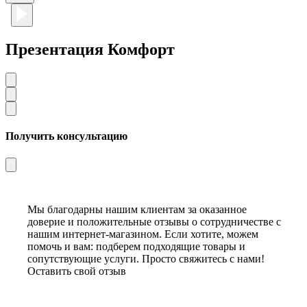
Презентация Комфорт
Получить консультацию
Мы благодарны нашим клиентам за оказанное
доверие и положительные отзывы о сотрудничестве с
нашим интернет-магазином. Если хотите, можем
помочь и вам: подберем подходящие товары и
сопутствующие услуги. Просто свяжитесь с нами!
Оставить свой отзыв