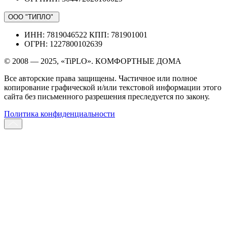
ООО "ТИПЛО"
ИНН: 7819046522 КПП: 781901001
ОГРН: 1227800102639
© 2008 — 2025, «TiPLO». КОМФОРТНЫЕ ДОМА
Все авторские права защищены. Частичное или полное
копирование графической и/или текстовой информации этого
сайта без письменного разрешения преследуется по закону.
Политика конфиденциальности