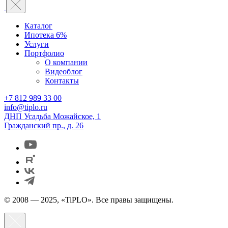
Каталог
Ипотека 6%
Услуги
Портфолио
О компании
Видеоблог
Контакты
+7 812 989 33 00
info@tiplo.ru
ДНП Усадьба Можайское, 1
Гражданский пр., д. 26
© 2008 — 2025, «TiPLO». Все правы защищены.