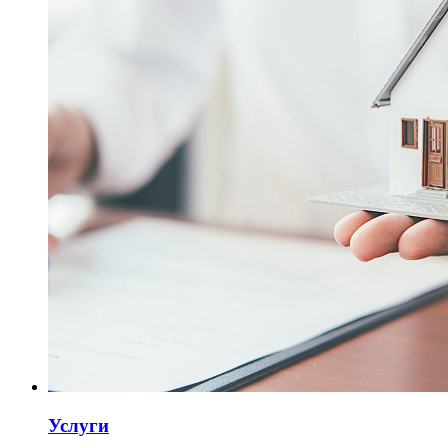
Услуги