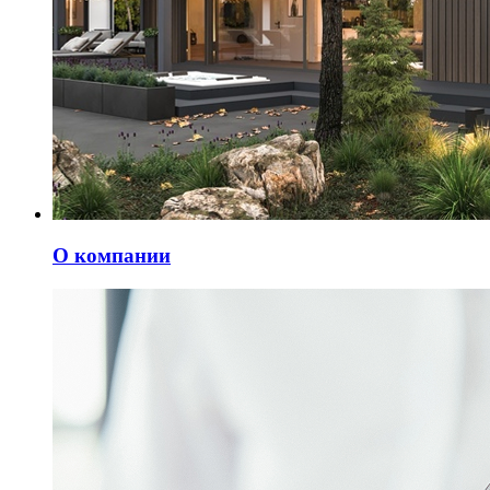
О компании