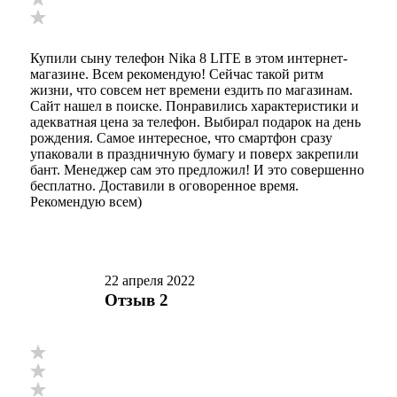
Купили сыну телефон Nika 8 LITE в этом интернет-
магазине. Всем рекомендую! Сейчас такой ритм
жизни, что совсем нет времени ездить по магазинам.
Сайт нашел в поиске. Понравились характеристики и
адекватная цена за телефон. Выбирал подарок на день
рождения. Самое интересное, что смартфон сразу
упаковали в праздничную бумагу и поверх закрепили
бант. Менеджер сам это предложил! И это совершенно
бесплатно. Доставили в оговоренное время.
Рекомендую всем)
22 апреля 2022
Отзыв 2