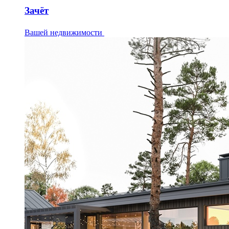
Зачёт
Вашей недвижимости